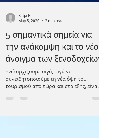
Katja H
May 5, 2020
2 min read
5 σημαντικά σημεία για
την ανάκαμψη και το νέο
άνοιγμα των ξενοδοχείων
Ενώ αρχίζουμε σιγά, σιγά να
συνειδητοποιούμε τη νέα όψη του
τουρισμού από τώρα και στο εξής, είναι
σημαντικό να επικεντρώσουμε τις...