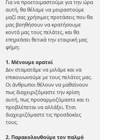
Για να προετοιμαστούμε για την ώρα 
αυτή, θα θέλαμε να μοιραστούμε 
μαζί σας χρήσιμες προτάσεις που θα 
μας βοηθήσουν να κρατήσουμε 
κοντά μας τους πελάτες, και θα 
επηρεάσει θετικά την εταιρική μας 
φήμη:
1. Μένουμε ορατοί
Δεν σταματάμε να μιλάμε και να 
επικοινωνούμε με τους πελάτες μας. 
Οι άνθρωποι θέλουν να μαθαίνουν 
πως διαχειριζόμαστε την κρίση 
αυτή, πως προσαρμοζόμαστε και τι 
προβλέπεται να αλλάξει. Έτσι 
διαχειριζόμαστε τις προσδοκίες 
τους.
2. Παρακολουθούμε τον παλμό 