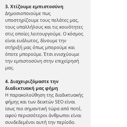
3. Χτίζουμε εμπιστοσύνη
Δημοσιοποιούμε πως 
υποστηρίζουμε τους πελάτες μας, 
τους υπαλλήλους και τις κοινότητες 
στις οποίες λειτουργούμε. Ο κόσμος 
είναι ευάλωτος, δίνουμε την 
στήριξή μας όπως μπορούμε και 
όποτε μπορούμε. Έτσι ενισχύουμε 
την εμπιστοσύνη στην επιχείρησή 
μας.
4. Διαχειριζόμαστε την 
διαδικτυακή μας φήμη
Η παρακολούθηση της διαδικτυακής 
φήμης και των δεικτών SEO είναι 
ίσως πιο σημαντική τώρα από ποτέ, 
αφού περισσότεροι άνθρωποι είναι 
συνδεδεμένοι αυτή την περίοδο. 