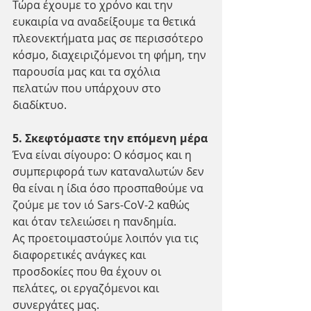
Τώρα έχουμε το χρόνο και την 
ευκαιρία να αναδείξουμε τα θετικά 
πλεονεκτήματα μας σε περισσότερο 
κόσμο, διαχειριζόμενοι τη φήμη, την 
παρουσία μας και τα σχόλια 
πελατών που υπάρχουν στο 
διαδίκτυο.
5. Σκεφτόμαστε την επόμενη μέρα
Ένα είναι σίγουρο: Ο κόσμος και η 
συμπεριφορά των καταναλωτών δεν 
θα είναι η ίδια όσο προσπαθούμε να 
ζούμε με τον ιό Sars-CoV-2 καθώς 
και όταν τελειώσει η πανδημία.
Ας προετοιμαστούμε λοιπόν για τις 
διαφορετικές ανάγκες και 
προσδοκίες που θα έχουν οι 
πελάτες, οι εργαζόμενοι και 
συνεργάτες μας. 