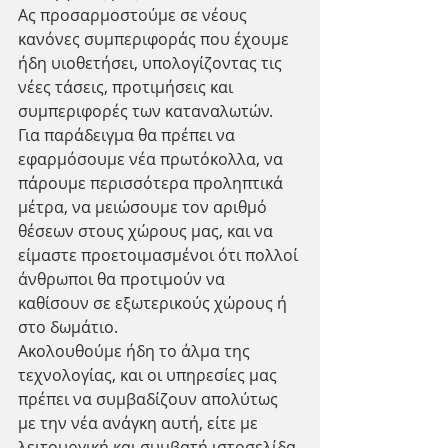
Ας προσαρμοστούμε σε νέους 
κανόνες συμπεριφοράς που έχουμε 
ήδη υιοθετήσει, υπολογίζοντας τις 
νέες τάσεις, προτιμήσεις και 
συμπεριφορές των καταναλωτών. 
Για παράδειγμα θα πρέπει να 
εφαρμόσουμε νέα πρωτόκολλα, να 
πάρουμε περισσότερα προληπτικά 
μέτρα, να μειώσουμε τον αριθμό 
θέσεων στους χώρους μας, και να 
είμαστε προετοιμασμένοι ότι πολλοί 
άνθρωποι θα προτιμούν να 
καθίσουν σε εξωτερικούς χώρους ή 
στο δωμάτιο.
Ακολουθούμε ήδη το άλμα της 
τεχνολογίας, και οι υπηρεσίες μας 
πρέπει να συμβαδίζουν απολύτως 
με την νέα ανάγκη αυτή, είτε με 
λειτουργική και συμβατή ιστοσελίδα 