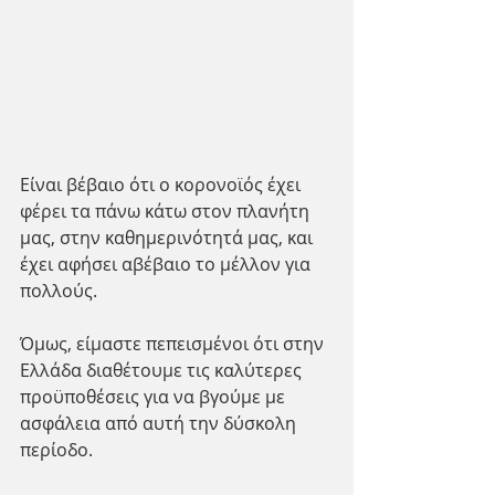
Είναι βέβαιο ότι ο κορονοϊός έχει 
φέρει τα πάνω κάτω στον πλανήτη 
μας, στην καθημερινότητά μας, και 
έχει αφήσει αβέβαιο το μέλλον για 
πολλούς.
Όμως, είμαστε πεπεισμένοι ότι στην 
Ελλάδα διαθέτουμε τις καλύτερες 
προϋποθέσεις για να βγούμε με 
ασφάλεια από αυτή την δύσκολη 
περίοδο.