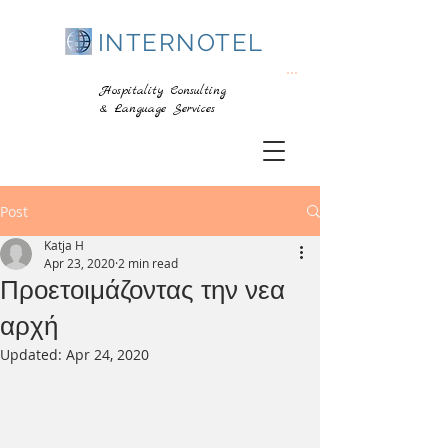
INTERNOTEL
...
Hospitality Consulting
& Language Services
Post
Katja H
Apr 23, 2020
2 min read
Προετοιμάζοντας την νεα
αρχή
Updated:
Apr 24, 2020