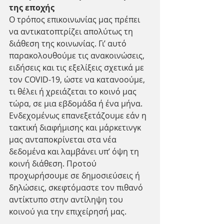
της εποχής
Ο τρόπος επικοινωνίας μας πρέπει 
να αντικατοπτρίζει απολύτως τη 
διάθεση της κοινωνίας. Γι’ αυτό 
παρακολουθούμε τις ανακοινώσεις, 
ειδήσεις και τις εξελίξεις σχετικά με 
τον COVID-19, ώστε να κατανοούμε, 
τι θέλει ή χρειάζεται το κοινό μας 
τώρα, σε μια εβδομάδα ή ένα μήνα.
Ενδεχομένως επανεξετάζουμε εάν η 
τακτική διαφήμισης και μάρκετινγκ 
μας ανταποκρίνεται στα νέα 
δεδομένα και λαμβάνει υπ’ όψη τη 
κοινή διάθεση. Προτού 
προχωρήσουμε σε δημοσιεύσεις ή 
δηλώσεις, σκεφτόμαστε τον πιθανό 
αντίκτυπο στην αντίληψη του 
κοινού για την επιχείρησή μας.