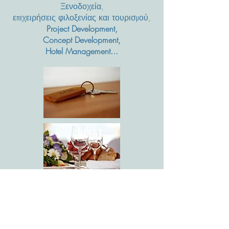
Ξενοδοχεία,
επιχειρήσεις φιλοξενίας και τουρισμού,
Project Development,
Concept Development,
Hotel Management...