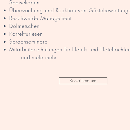
Speisekarten
Überwachung und Reaktion von Gästebewertung
Beschwerde Management
Dolmetschen
Korrekturlesen
Sprachseminare
Mitarbeiterschulungen für Hotels und Hotelfachle
...und viele mehr
Kontaktiere uns