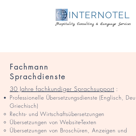
INTERNOTEL
Hospitality Consulting & Language Services
Fachmann
Sprachdienste
30 Jahre fachkundiger Sprachsupport
:
Professionelle Übersetzungsdienste (Englisch, Deu
Griechisch)
Rechts- und Wirtschaftsübersetzungen
Übersetzungen von Website-Texten
Übersetzungen von Broschüren, Anzeigen und